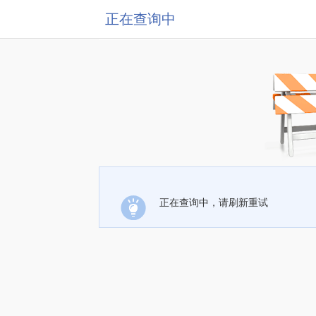
正在查询中
正在查询中，请刷新重试