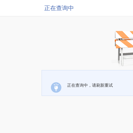
正在查询中
正在查询中，请刷新重试